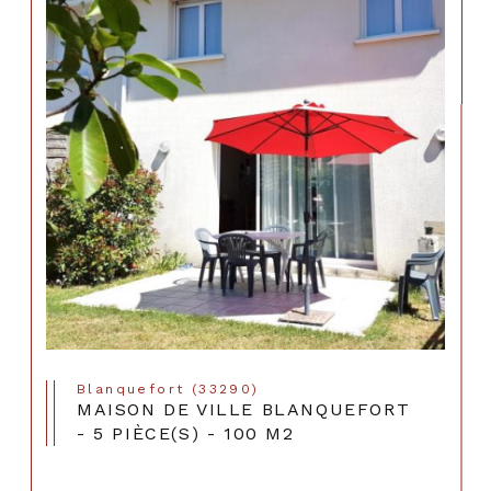
Blanquefort (33290)
MAISON DE VILLE BLANQUEFORT
- 5 PIÈCE(S) - 100 M2