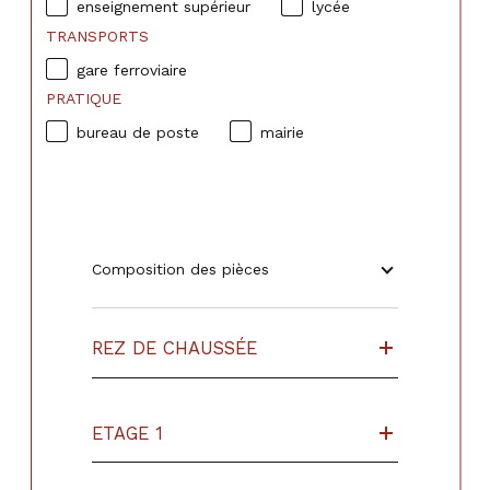
enseignement supérieur
lycée
TRANSPORTS
gare ferroviaire
PRATIQUE
bureau de poste
mairie
Composition des pièces
REZ DE CHAUSSÉE
ETAGE 1