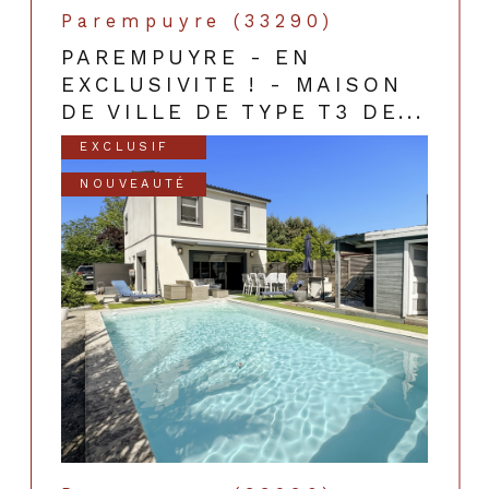
Parempuyre (33290)
PAREMPUYRE - EN
EXCLUSIVITE ! - MAISON
DE VILLE DE TYPE T3 DE...
EXCLUSIF
NOUVEAUTÉ