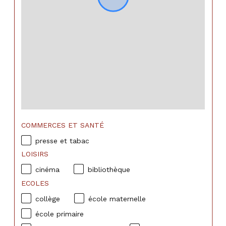
COMMERCES ET SANTÉ
presse et tabac
LOISIRS
cinéma
bibliothèque
ECOLES
collège
école maternelle
école primaire