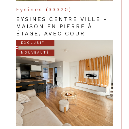
Eysines (33320)
EYSINES CENTRE VILLE -
MAISON EN PIERRE À
ÉTAGE, AVEC COUR
EXCLUSIF
NOUVEAUTÉ