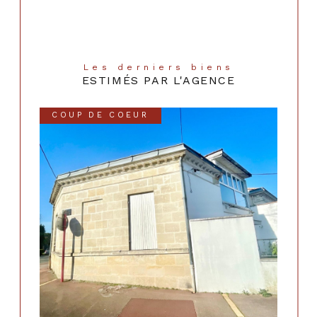
Les derniers biens
ESTIMÉS PAR L'AGENCE
COUP DE COEUR