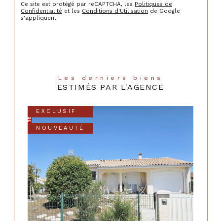
Ce site est protégé par reCAPTCHA, les
Politiques de
Confidentialité
et les
Conditions d'Utilisation
de Google
s'appliquent.
Les derniers biens
ESTIMÉS PAR L'AGENCE
EXCLUSIF
NOUVEAUTÉ