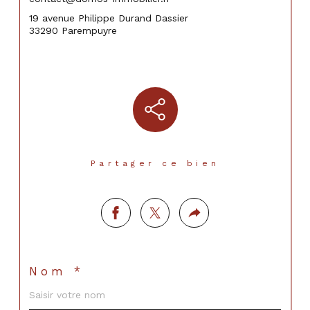
19 avenue Philippe Durand Dassier
33290 Parempuyre
Partager ce bien
Nom *