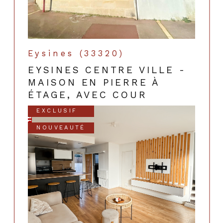
Eysines (33320)
EYSINES CENTRE VILLE -
MAISON EN PIERRE À
ÉTAGE, AVEC COUR
EXCLUSIF
NOUVEAUTÉ