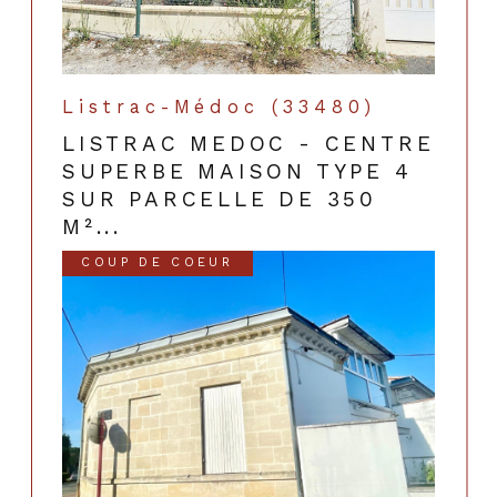
Listrac-Médoc (33480)
LISTRAC MEDOC - CENTRE
SUPERBE MAISON TYPE 4
SUR PARCELLE DE 350
M²...
COUP DE COEUR