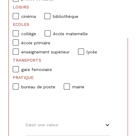
LOISIRS
cinéma
bibliothèque
ECOLES
collège
école maternelle
école primaire
enseignement supérieur
lycée
TRANSPORTS
gare ferroviaire
PRATIQUE
bureau de poste
mairie
Saisir une valeur