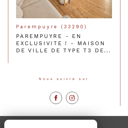
Parempuyre (33290)
PAREMPUYRE - EN
EXCLUSIVITE ! - MAISON
DE VILLE DE TYPE T3 DE...
Nous suivre sur
Espace