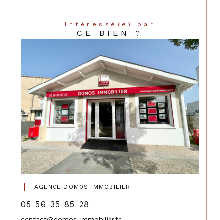
Intéressé(e) par
CE BIEN ?
AGENCE DOMOS IMMOBILIER
05 56 35 85 28
contact@domos-immobilier.fr