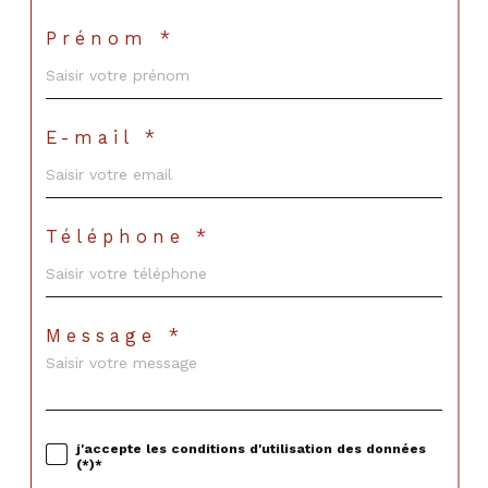
Prénom *
E-mail *
Téléphone *
Message *
j'accepte les conditions d'utilisation des données
(*)*