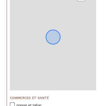
COMMERCES ET SANTÉ
presse et tabac