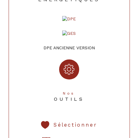
DPE ANCIENNE VERSION
Nos
OUTILS
Sélectionner