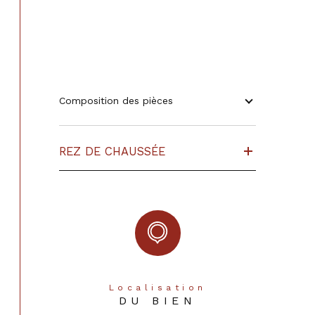
Composition des pièces
REZ DE CHAUSSÉE
Localisation
DU BIEN