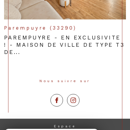
Parempuyre (33290)
PAREMPUYRE - EN EXCLUSIVITE
! - MAISON DE VILLE DE TYPE T3
DE...
Nous suivre sur
Espace