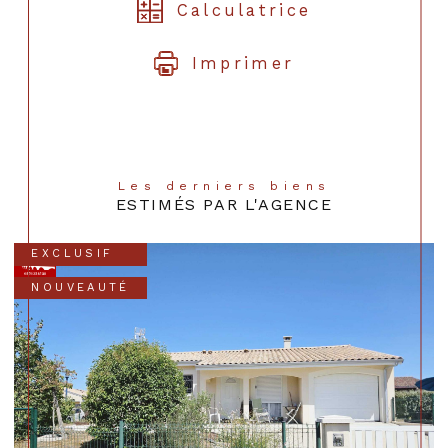
Calculatrice
Imprimer
Les derniers biens
ESTIMÉS PAR L'AGENCE
EXCLUSIF
NOUVEAUTÉ