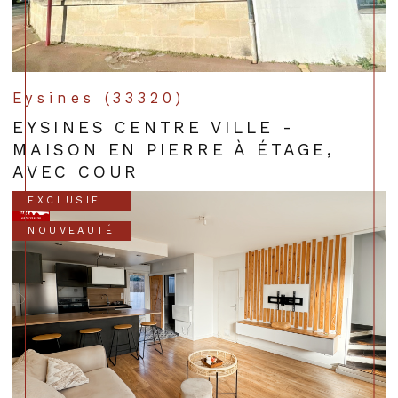
Eysines (33320)
EYSINES CENTRE VILLE -
MAISON EN PIERRE À ÉTAGE,
AVEC COUR
EXCLUSIF
NOUVEAUTÉ