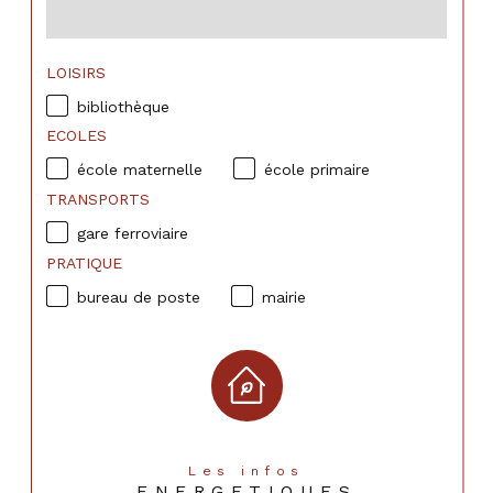
LOISIRS
bibliothèque
ECOLES
école maternelle
école primaire
TRANSPORTS
gare ferroviaire
PRATIQUE
bureau de poste
mairie
Les infos
ENERGETIQUES