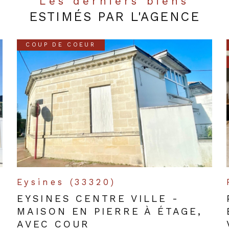
Les derniers biens
ESTIMÉS PAR L'AGENCE
COUP DE COEUR
Eysines (33320)
EYSINES CENTRE VILLE -
MAISON EN PIERRE À ÉTAGE,
AVEC COUR