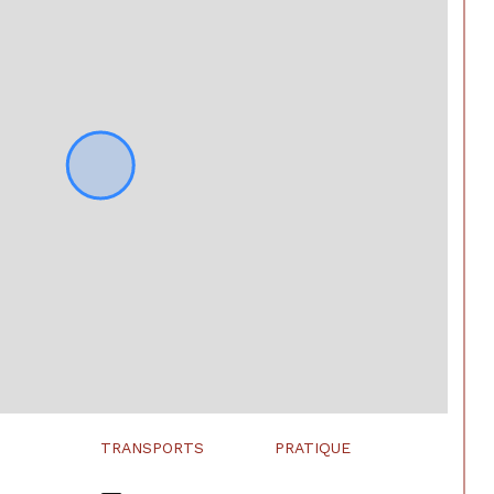
TRANSPORTS
PRATIQUE