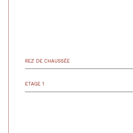
REZ DE CHAUSSÉE
ETAGE 1