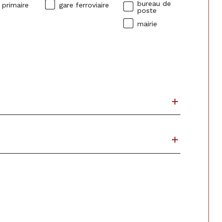
bureau de
 primaire
gare ferroviaire
poste
mairie