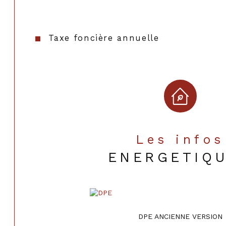
Taxe foncière annuelle
Les infos
ENERGETIQ
DPE ANCIENNE VERSION