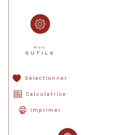
Nos
OUTILS
Sélectionner
Calculatrice
Imprimer