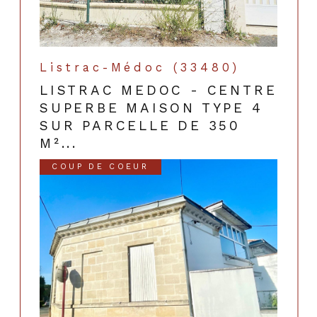
Listrac-Médoc (33480)
LISTRAC MEDOC - CENTRE
SUPERBE MAISON TYPE 4
SUR PARCELLE DE 350
M²...
COUP DE COEUR