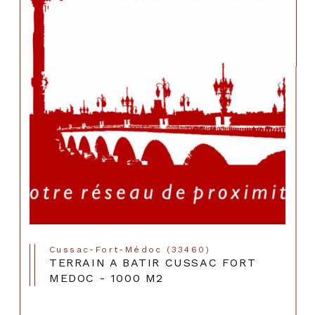
Cussac-Fort-Médoc (33460)
TERRAIN A BATIR CUSSAC FORT
MEDOC - 1000 M2