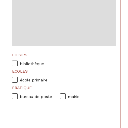
LOISIRS
bibliothèque
ECOLES
école primaire
PRATIQUE
bureau de poste
mairie