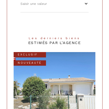
Saisir une valeur
Les derniers biens
ESTIMÉS PAR L'AGENCE
EXCLUSIF
NOUVEAUTÉ