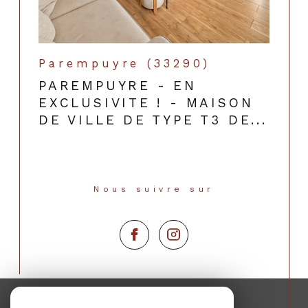
Parempuyre (33290)
PAREMPUYRE - EN
EXCLUSIVITE ! - MAISON
DE VILLE DE TYPE T3 DE...
Nous suivre sur
Espace