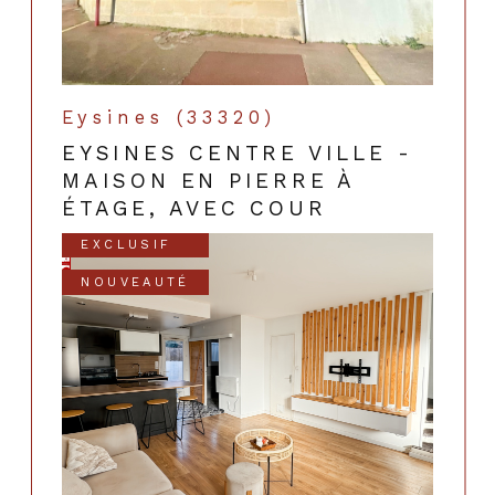
Eysines (33320)
EYSINES CENTRE VILLE -
MAISON EN PIERRE À
ÉTAGE, AVEC COUR
EXCLUSIF
NOUVEAUTÉ