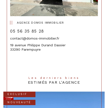
AGENCE DOMOS IMMOBILIER
05 56 35 85 28
contact@domos-immobilier.fr
19 avenue Philippe Durand Dassier
33290 Parempuyre
Les derniers biens
ESTIMÉS PAR L'AGENCE
EXCLUSIF
NOUVEAUTÉ