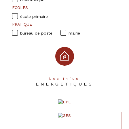
ECOLES
école primaire
PRATIQUE
bureau de poste
mairie
Les infos
ENERGETIQUES