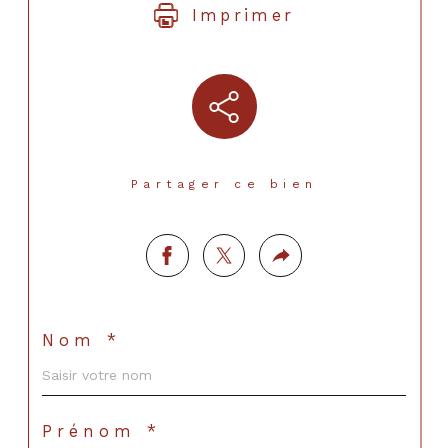
Imprimer
Partager ce bien
Nom *
Prénom *