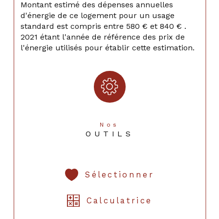
Montant estimé des dépenses annuelles
d'énergie de ce logement pour un usage
standard est compris entre 580 € et 840 € .
2021 étant l'année de référence des prix de
l'énergie utilisés pour établir cette estimation.
Nos
OUTILS
Sélectionner
Calculatrice