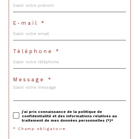
E-mail *
Téléphone *
Message *
j'ai pris connaissance de la politique de
confidentialité et des informations relatives au
traitement de mes données personnelles (*)*
* Champ obligatoire