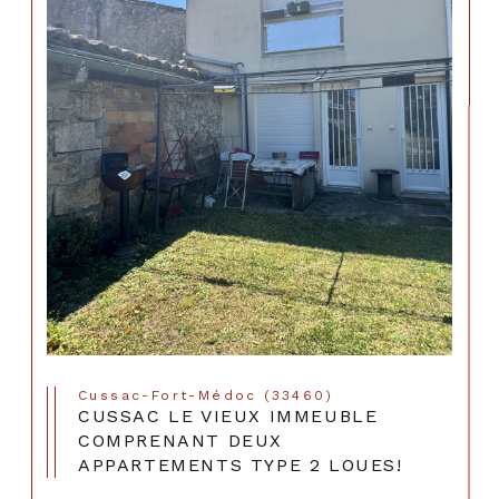
Cussac-Fort-Médoc (33460)
CUSSAC LE VIEUX IMMEUBLE
COMPRENANT DEUX
APPARTEMENTS TYPE 2 LOUES!