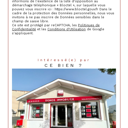
informons de l’existence de la liste d'opposition au
démarchage téléphonique « Bloctel », sur laquelle vous
pouvez vous inscrire ici : https://www.bloctel.gouv.fr Dans le
cadre de la protection des Données personnelles, nous vous
invitons à ne pas inscrire de Données sensibles dans le
champ de saisie libre.
Ce site est protégé par reCAPTCHA, les
Politiques de
Confidentialité
et les
Conditions d'Utilisation
de Google
s'appliquent.
Intéressé(e) par
CE BIEN ?