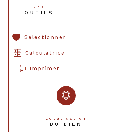
Nos
OUTILS
Sélectionner
Calculatrice
Imprimer
Localisation
DU BIEN