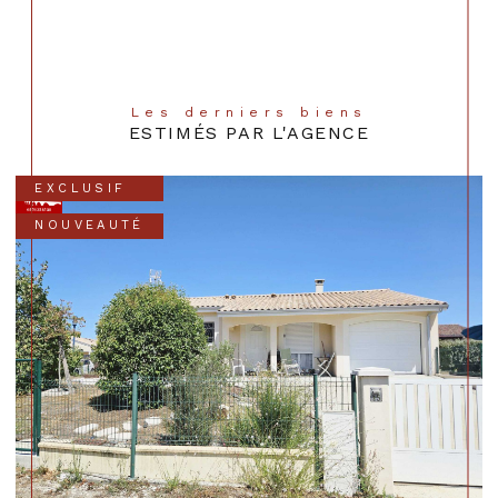
Les derniers biens
ESTIMÉS PAR L'AGENCE
EXCLUSIF
NOUVEAUTÉ