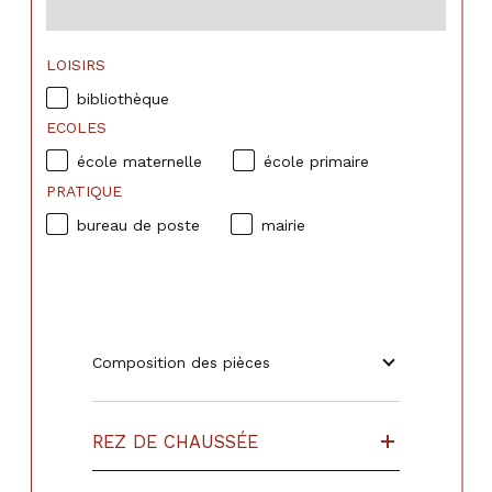
LOISIRS
bibliothèque
ECOLES
école maternelle
école primaire
PRATIQUE
bureau de poste
mairie
Composition des pièces
REZ DE CHAUSSÉE