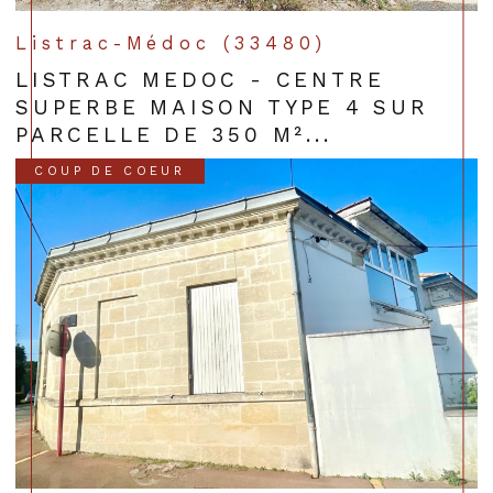
Listrac-Médoc (33480)
LISTRAC MEDOC - CENTRE
SUPERBE MAISON TYPE 4 SUR
PARCELLE DE 350 M²...
COUP DE COEUR