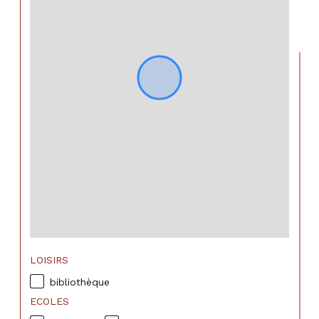
LOISIRS
bibliothèque
ECOLES