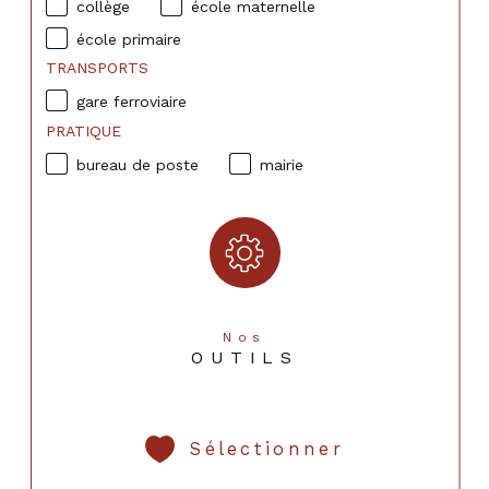
collège
école maternelle
école primaire
TRANSPORTS
gare ferroviaire
PRATIQUE
bureau de poste
mairie
Nos
OUTILS
Sélectionner