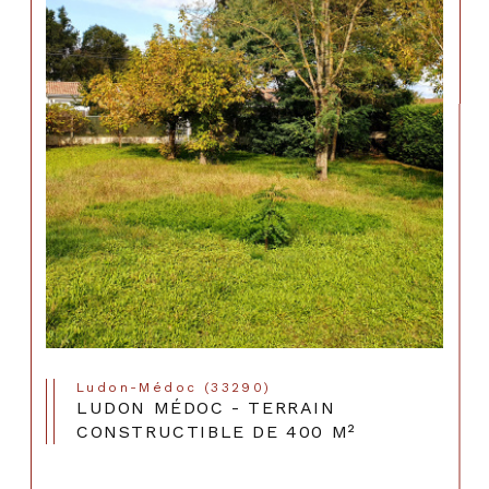
Ludon-Médoc (33290)
LUDON MÉDOC - TERRAIN
CONSTRUCTIBLE DE 400 M²