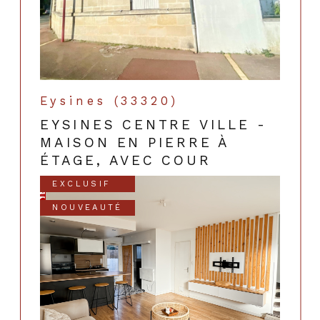
Eysines (33320)
EYSINES CENTRE VILLE -
MAISON EN PIERRE À
ÉTAGE, AVEC COUR
EXCLUSIF
NOUVEAUTÉ