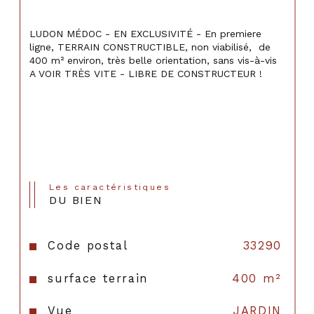
LUDON MÉDOC - EN EXCLUSIVITÉ - En premiere 
ligne, TERRAIN CONSTRUCTIBLE, non viabilisé,  de 
400 m² environ, très belle orientation, sans vis-à-vis 
A VOIR TRÈS VITE - LIBRE DE CONSTRUCTEUR !
Les caractéristiques
DU BIEN
Code postal
33290
surface terrain
400 m²
Vue
JARDIN