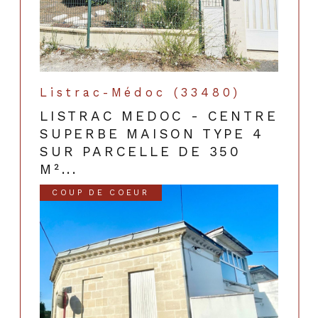
Listrac-Médoc (33480)
LISTRAC MEDOC - CENTRE
SUPERBE MAISON TYPE 4
SUR PARCELLE DE 350
M²...
COUP DE COEUR