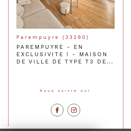
Parempuyre (33290)
PAREMPUYRE - EN
EXCLUSIVITE ! - MAISON
DE VILLE DE TYPE T3 DE...
Nous suivre sur