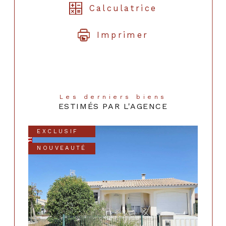
Calculatrice
Imprimer
Les derniers biens
ESTIMÉS PAR L'AGENCE
EXCLUSIF
NOUVEAUTÉ