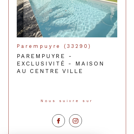
Parempuyre (33290)
PAREMPUYRE -
EXCLUSIVITÉ - MAISON
AU CENTRE VILLE
Nous suivre sur