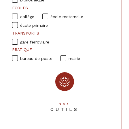
bibliothèque
ECOLES
collège
école maternelle
école primaire
TRANSPORTS
gare ferroviaire
PRATIQUE
bureau de poste
mairie
Nos
OUTILS