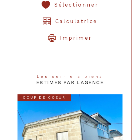
Sélectionner
Calculatrice
Imprimer
Les derniers biens
ESTIMÉS PAR L'AGENCE
COUP DE COEUR