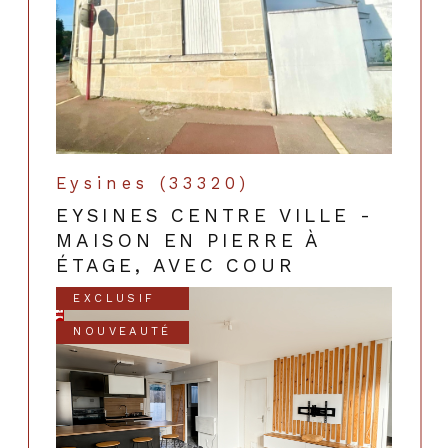
Eysines (33320)
EYSINES CENTRE VILLE -
MAISON EN PIERRE À
ÉTAGE, AVEC COUR
EXCLUSIF
NOUVEAUTÉ