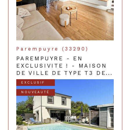
Parempuyre (33290)
PAREMPUYRE - EN
EXCLUSIVITE ! - MAISON
DE VILLE DE TYPE T3 DE...
EXCLUSIF
NOUVEAUTÉ