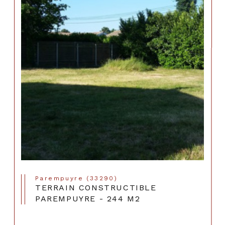
Parempuyre (33290)
TERRAIN CONSTRUCTIBLE
PAREMPUYRE - 244 M2