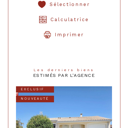
Sélectionner
Calculatrice
Imprimer
Les derniers biens
ESTIMÉS PAR L'AGENCE
EXCLUSIF
NOUVEAUTÉ