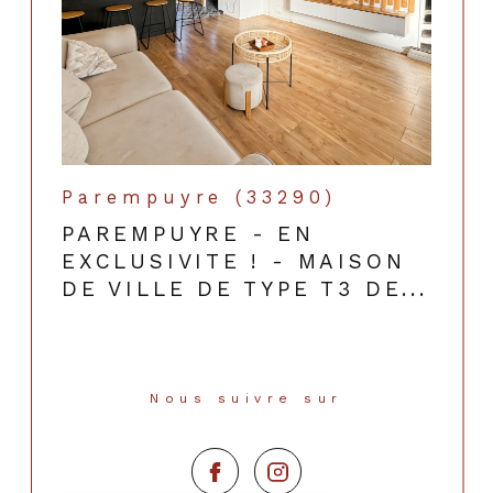
Parempuyre (33290)
PAREMPUYRE - EN
EXCLUSIVITE ! - MAISON
DE VILLE DE TYPE T3 DE...
Nous suivre sur