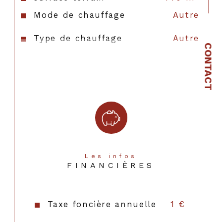
Mode de chauffage
Autre
Type de chauffage
Autre
CONTACT
Format de chauffage
AUTRE
Les infos
FINANCIÈRES
Taxe foncière annuelle
1 €