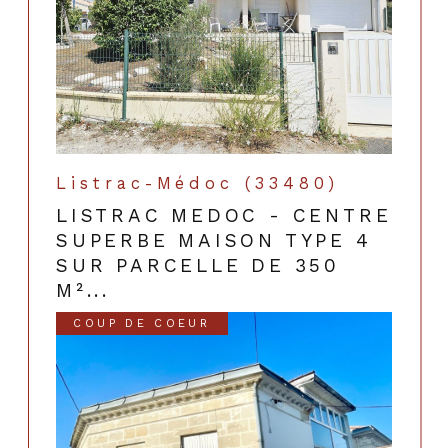
Listrac-Médoc (33480)
LISTRAC MEDOC - CENTRE
SUPERBE MAISON TYPE 4
SUR PARCELLE DE 350
M²...
COUP DE COEUR