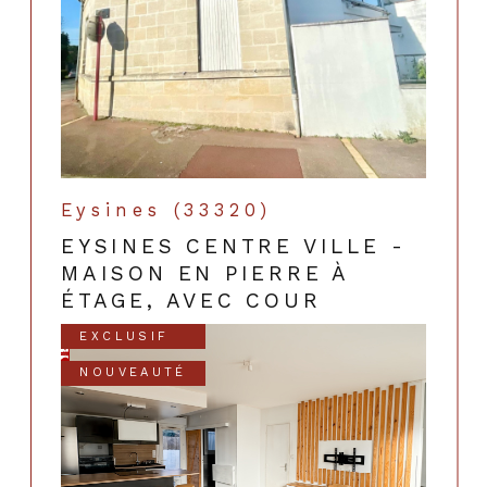
Eysines (33320)
EYSINES CENTRE VILLE -
MAISON EN PIERRE À
ÉTAGE, AVEC COUR
EXCLUSIF
NOUVEAUTÉ