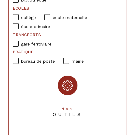
bibliothèque
ECOLES
collège
école maternelle
école primaire
TRANSPORTS
gare ferroviaire
PRATIQUE
bureau de poste
mairie
Nos
OUTILS