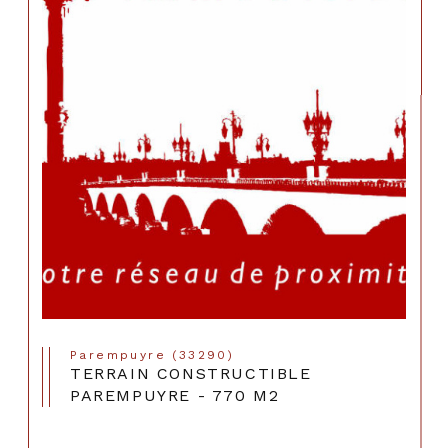
Parempuyre (33290)
TERRAIN CONSTRUCTIBLE
PAREMPUYRE - 770 M2