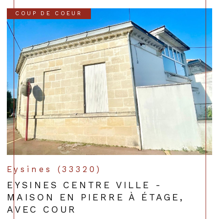
COUP DE COEUR
Eysines (33320)
EYSINES CENTRE VILLE -
MAISON EN PIERRE À ÉTAGE,
AVEC COUR