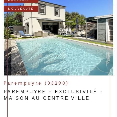
NOUVEAUTÉ
Parempuyre (33290)
PAREMPUYRE - EXCLUSIVITÉ -
MAISON AU CENTRE VILLE