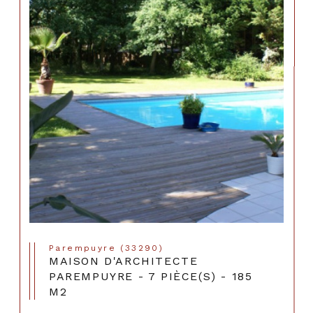
Parempuyre (33290)
MAISON D'ARCHITECTE
PAREMPUYRE - 7 PIÈCE(S) - 185
M2