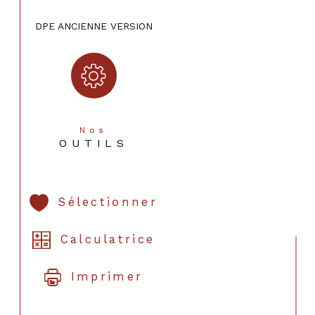
DPE ANCIENNE VERSION
Nos
OUTILS
Sélectionner
Calculatrice
Imprimer