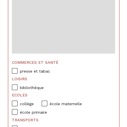
COMMERCES ET SANTÉ
presse et tabac
LOISIRS
bibliothèque
ECOLES
collège
école maternelle
école primaire
TRANSPORTS