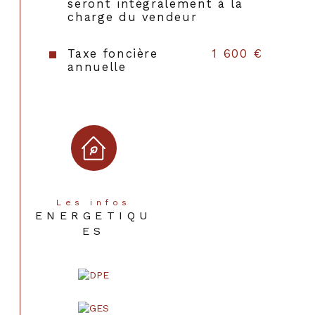
seront intégralement à la
charge du vendeur
Taxe foncière
1 600 €
annuelle
Les infos
ENERGETIQU
ES