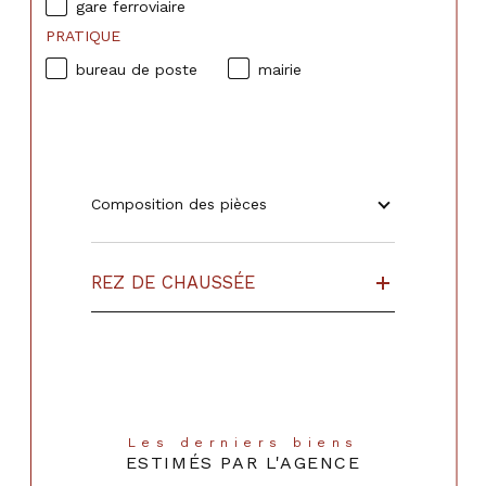
gare ferroviaire
PRATIQUE
bureau de poste
mairie
Composition des pièces
REZ DE CHAUSSÉE
Les derniers biens
ESTIMÉS PAR L'AGENCE