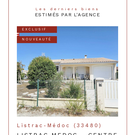
Les derniers biens
ESTIMÉS PAR L'AGENCE
EXCLUSIF
NOUVEAUTÉ
Listrac-Médoc (33480)