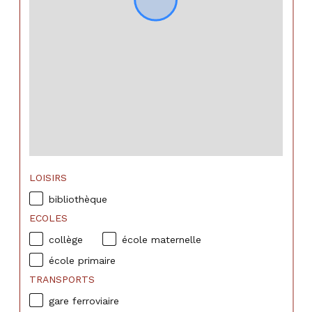
LOISIRS
bibliothèque
ECOLES
collège
école maternelle
école primaire
TRANSPORTS
gare ferroviaire