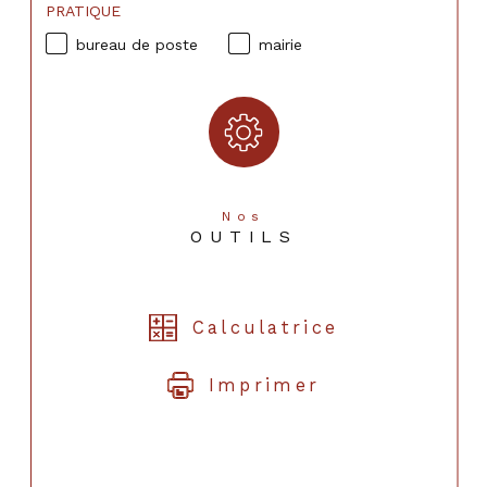
PRATIQUE
bureau de poste
mairie
Nos
OUTILS
Calculatrice
Imprimer