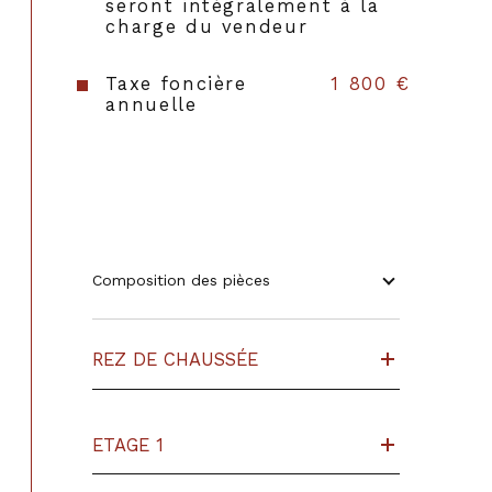
seront intégralement à la
Année de construction
2002
charge du vendeur
Taxe foncière
1 800 €
annuelle
Composition des pièces
REZ DE CHAUSSÉE
ETAGE 1