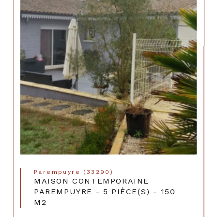
Parempuyre (33290)
MAISON CONTEMPORAINE
PAREMPUYRE - 5 PIÈCE(S) - 150
M2