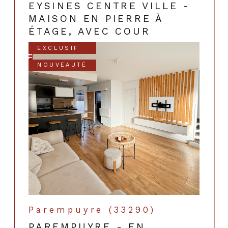
EYSINES CENTRE VILLE -
MAISON EN PIERRE À
ÉTAGE, AVEC COUR
EXCLUSIF
NOUVEAUTÉ
Parempuyre (33290)
PAREMPUYRE - EN