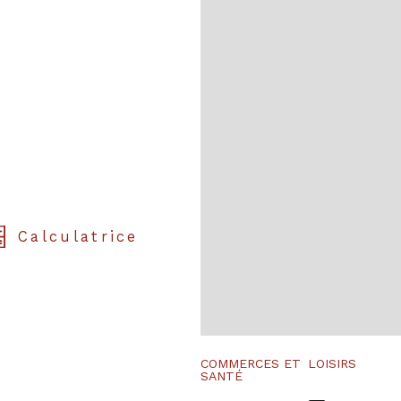
Calculatrice
COMMERCES ET
LOISIRS
SANTÉ