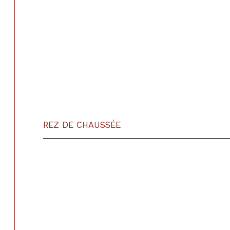
REZ DE CHAUSSÉE