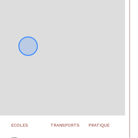
ECOLES
TRANSPORTS
PRATIQUE