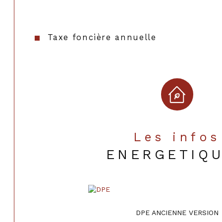
Taxe foncière annuelle
Les infos
ENERGETIQ
DPE ANCIENNE VERSION