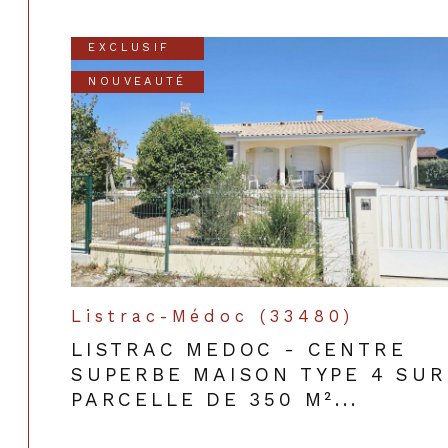
EXCLUSIF
NOUVEAUTÉ
Listrac-Médoc (33480)
LISTRAC MEDOC - CENTRE
SUPERBE MAISON TYPE 4 SUR
PARCELLE DE 350 M²...