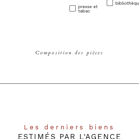
bibliothèq
presse et
tabac
Composition des pièces
Les derniers biens
ESTIMÉS PAR L'AGENCE