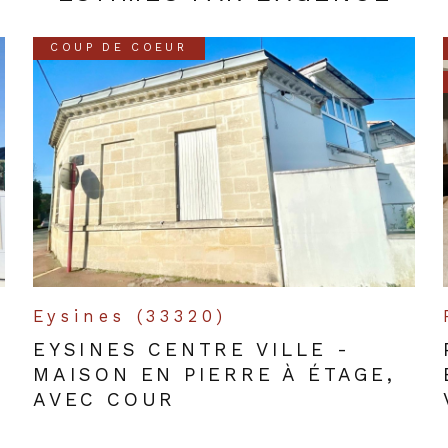
COUP DE COEUR
Eysines (33320)
EYSINES CENTRE VILLE -
MAISON EN PIERRE À ÉTAGE,
AVEC COUR