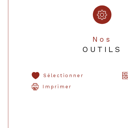
Nos
OUTILS
Sélectionner
Imprimer