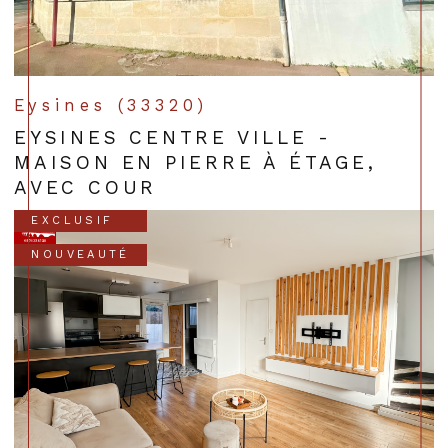
Eysines (33320)
EYSINES CENTRE VILLE -
MAISON EN PIERRE À ÉTAGE,
AVEC COUR
EXCLUSIF
NOUVEAUTÉ