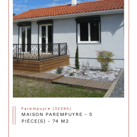
Parempuyre (33290)
MAISON PAREMPUYRE - 5
PIÈCE(S) - 74 M2