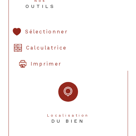
Nos
OUTILS
Sélectionner
Calculatrice
Imprimer
Localisation
DU BIEN