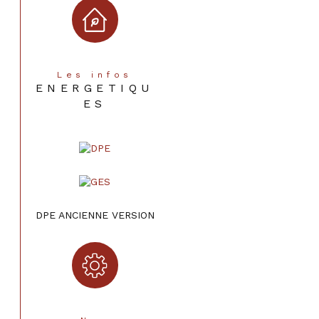
Les infos
ENERGETIQU
ES
DPE ANCIENNE VERSION