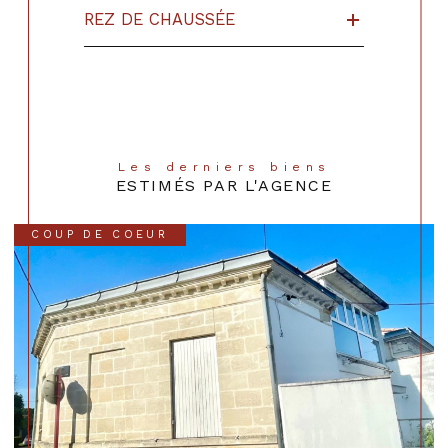
REZ DE CHAUSSÉE
Les derniers biens
ESTIMÉS PAR L'AGENCE
COUP DE COEUR