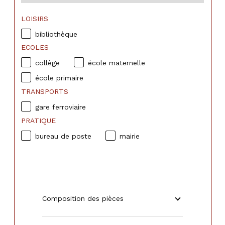
LOISIRS
bibliothèque
ECOLES
collège
école maternelle
école primaire
TRANSPORTS
gare ferroviaire
PRATIQUE
bureau de poste
mairie
Composition des pièces