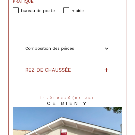
PRATIQUE
bureau de poste
mairie
Composition des pièces
REZ DE CHAUSSÉE
Intéressé(e) par
CE BIEN ?