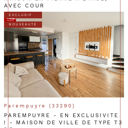
AVEC COUR
EXCLUSIF
NOUVEAUTÉ
Parempuyre (33290)
PAREMPUYRE - EN EXCLUSIVITE
! - MAISON DE VILLE DE TYPE T3