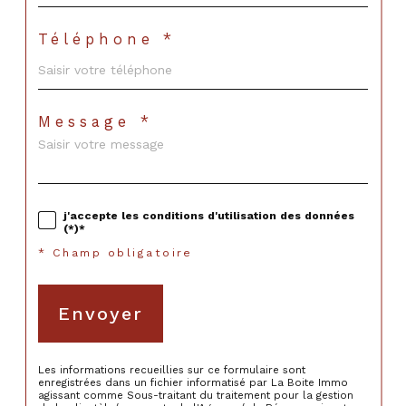
Téléphone *
Message *
j'accepte les conditions d'utilisation des données
(*)*
* Champ obligatoire
Envoyer
Les informations recueillies sur ce formulaire sont
enregistrées dans un fichier informatisé par La Boite Immo
agissant comme Sous-traitant du traitement pour la gestion