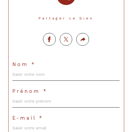
Partager ce bien
Nom *
Prénom *
E-mail *