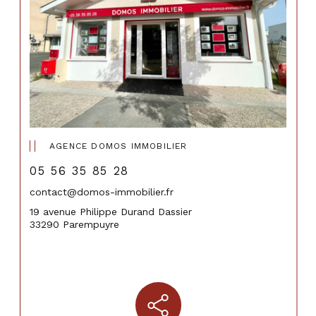
AGENCE DOMOS IMMOBILIER
05 56 35 85 28
contact@domos-immobilier.fr
19 avenue Philippe Durand Dassier
33290 Parempuyre