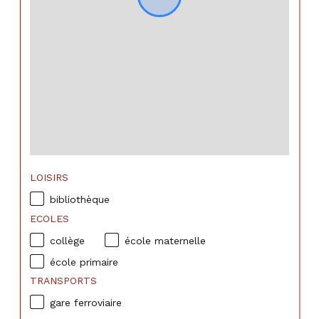
LOISIRS
bibliothèque
ECOLES
collège
école maternelle
école primaire
TRANSPORTS
gare ferroviaire