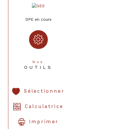
DPE en cours
Nos
OUTILS
Sélectionner
Calculatrice
Imprimer