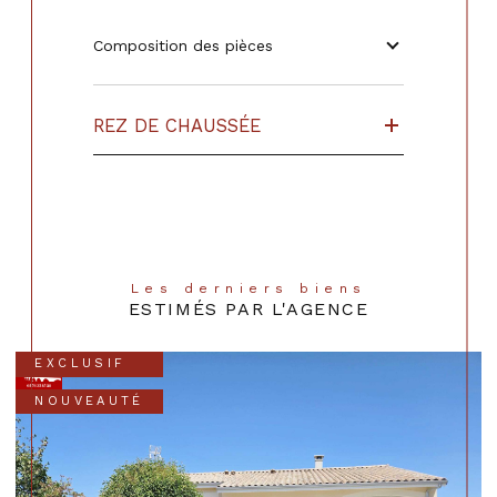
Composition des pièces
REZ DE CHAUSSÉE
Les derniers biens
ESTIMÉS PAR L'AGENCE
EXCLUSIF
NOUVEAUTÉ