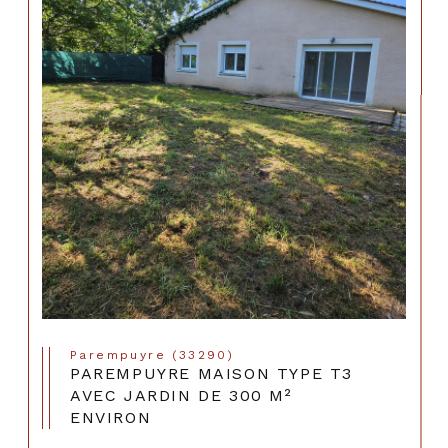
Parempuyre (33290)
PAREMPUYRE MAISON TYPE T3
AVEC JARDIN DE 300 M²
ENVIRON