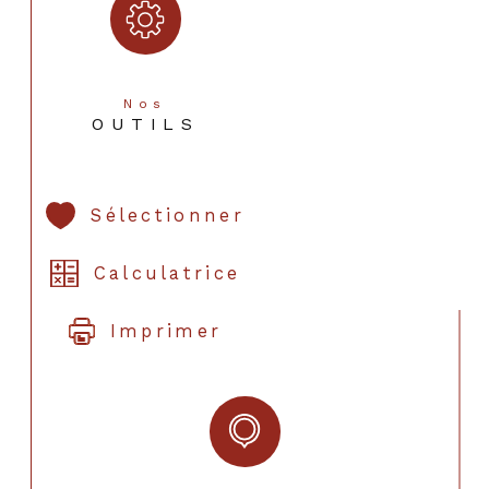
Nos
OUTILS
Sélectionner
Calculatrice
Imprimer