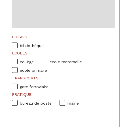
LOISIRS
bibliothèque
ECOLES
collège
école maternelle
école primaire
TRANSPORTS
gare ferroviaire
PRATIQUE
bureau de poste
mairie